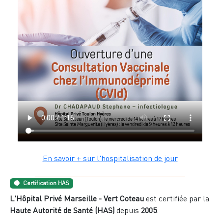
En savoir + sur l'hospitalisation de jour
Certification HAS
L'Hôpital Privé Marseille - Vert Coteau
est certifiée par la
Haute Autorité de Santé (HAS)
depuis
2005
.