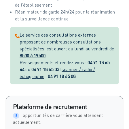
de l’établissement
Réanimateur de garde
24h/24
pour la réanimation
et la surveillance continue
Le service des consultations externes
proposant de nombreuses consultations
spécialisées, est ouvert du lundi au vendredi de
8h30 à 19h00
.
Renseignements et rendez-vous :
04 91 18 65
44
ou
04 91 18 65 33
(
scanner / radio /
échographie
:
04 91 18 65 08
).
Plateforme de recrutement
opportunités de carrière vous attendent
8
actuellement.