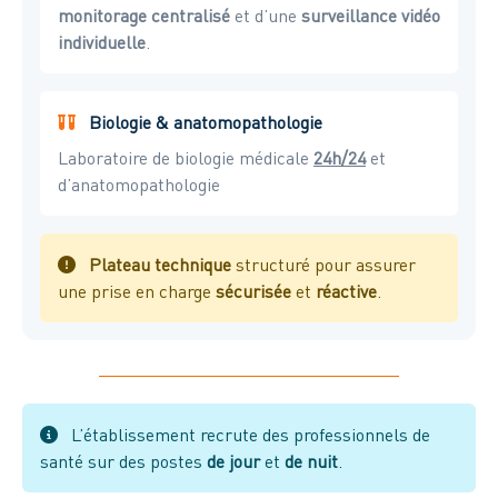
monitorage centralisé
et d’une
surveillance vidéo
individuelle
.
Biologie & anatomopathologie
Laboratoire de biologie médicale
24h/24
et
d’anatomopathologie
Plateau technique
structuré pour assurer
une prise en charge
sécurisée
et
réactive
.
L’établissement recrute des professionnels de
santé sur des postes
de jour
et
de nuit
.