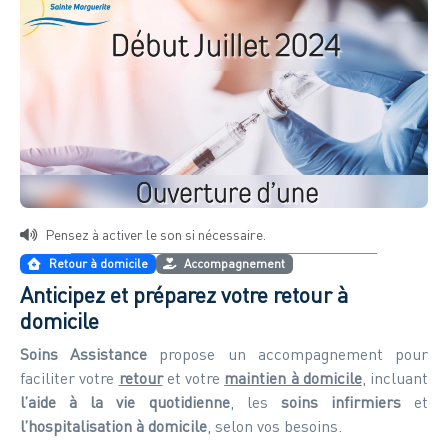
Pensez à activer le son si nécessaire.
Retour à domicile
Accompagnement
Anticipez et préparez votre retour à
domicile
Soins Assistance
propose un accompagnement pour
faciliter votre
retour
et votre
maintien à domicile
, incluant
l’aide à la vie quotidienne
, les
soins infirmiers
et
l’hospitalisation à domicile
, selon vos besoins.