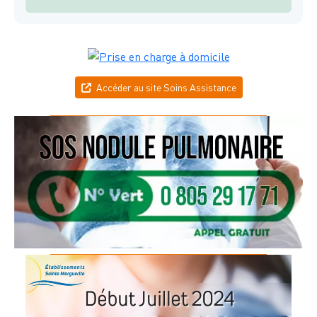
Accéder au site Soins Assistance