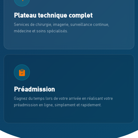
Plateau technique complet
Services de chirurgie, imagerie, surveillance continue,
médecine et soins spécialisés.
Préadmission
Gagnez du temps lors de votre arrivée en réalisant votre
préadmission en ligne, simplement et rapidement.