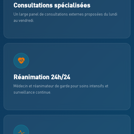
Consultations spécialisées
Un large panel de consultations externes proposées du lundi
au vendredi.
Réanimation 24h/24
Médecin et réanimateur de garde pour soins intensifs et
surveillance continue.