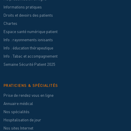
Informations pratiques
Droits et devoirs des patients
Chartes
Espace santé numérique patient
Info : rayonnements ionisants
Info : éducation thérapeutique
Info : Tabac et accompagnement
Semaine Sécurité Patient 2025
PRATICIENS & SPÉCIALITÉS
Prise de rendez vous en ligne
Annuaire médical
Nos spécialités
Hospitalisation de jour
Nos sites Internet