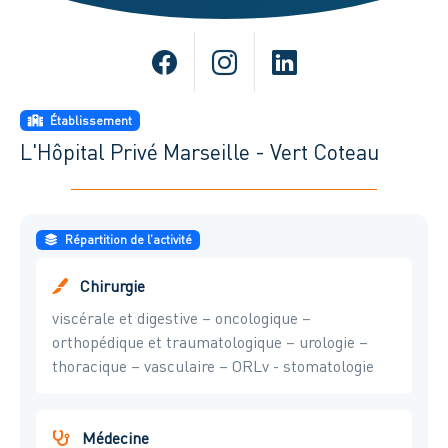
Établissement
L'Hôpital Privé Marseille - Vert Coteau
Répartition de l’activité
Chirurgie
viscérale et digestive – oncologique –
orthopédique et traumatologique – urologie –
thoracique – vasculaire – ORLv - stomatologie
Médecine