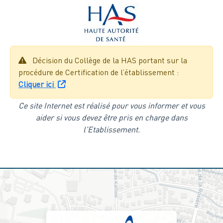
Décision du Collège de la HAS portant sur la
procédure de Certification de l’établissement :
Cliquer ici
Ce site Internet est réalisé pour vous informer et vous
aider si vous devez être pris en charge dans
l'Etablissement.