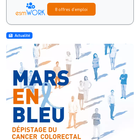
8 offres d'emploi
Actualité