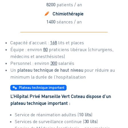
8200
patients / an
Chimiothérapie
1400
séances / an
Capacité d’accueil :
168
lits et places
Équipe : environ
80
praticiens libéraux (chirurgiens,
médecins et anesthésistes)
Personnel : environ
300
salariés
Un
plateau technique de haut niveau
pour réduire au
minimum la durée de l’hospitalisation
Plateau technique important
L’Hôpital Privé Marseille Vert Coteau dispose d’un
plateau technique important :
Service de réanimation adultes (
10 lits
)
Services de surveillance continue (
30 lits
)