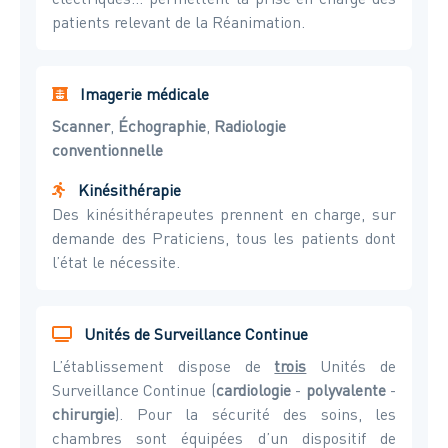
patients relevant de la Réanimation.
Imagerie médicale
Scanner
,
Échographie
,
Radiologie
conventionnelle
Kinésithérapie
Des kinésithérapeutes prennent en charge, sur
demande des Praticiens, tous les patients dont
l’état le nécessite.
Unités de Surveillance Continue
L’établissement dispose de
trois
Unités de
Surveillance Continue (
cardiologie
-
polyvalente
-
chirurgie
). Pour la sécurité des soins, les
chambres sont équipées d’un dispositif de