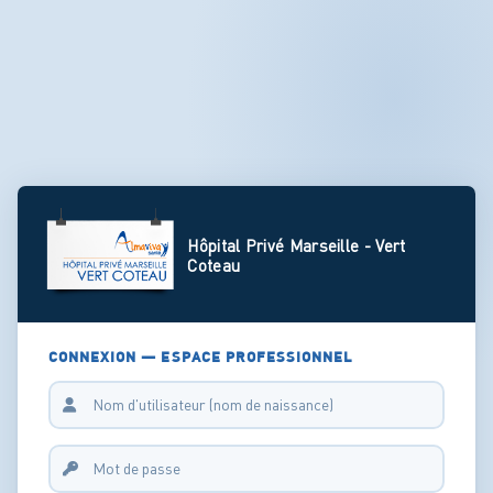
Hôpital Privé Marseille - Vert
Coteau
CONNEXION — ESPACE PROFESSIONNEL